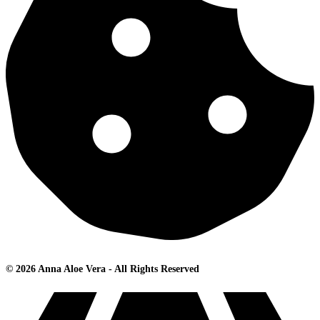
© 2026 Anna Aloe Vera - All Rights Reserved