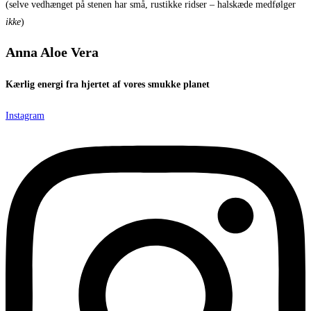
(selve vedhænget på stenen har små, rustikke ridser – halskæde medfølger
ikke
)
Anna Aloe Vera
Kærlig energi fra hjertet af vores smukke planet
Instagram