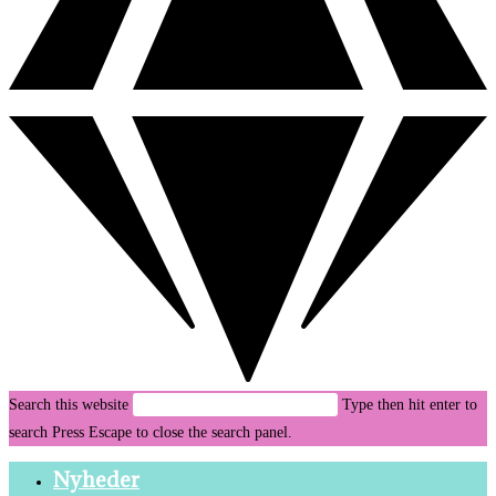
Search this website
Type then hit enter to
search
Press Escape to close the search panel.
Nyheder