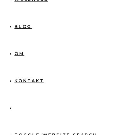
BLOG
OM
KONTAKT