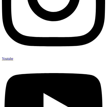
Youtube