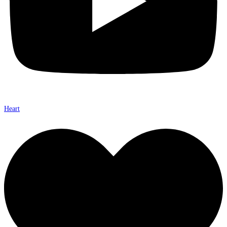
Heart