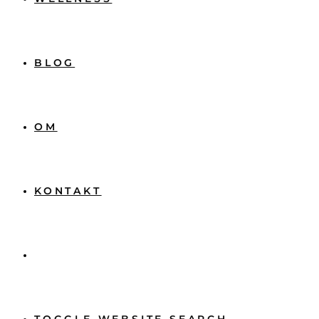
BLOG
OM
KONTAKT