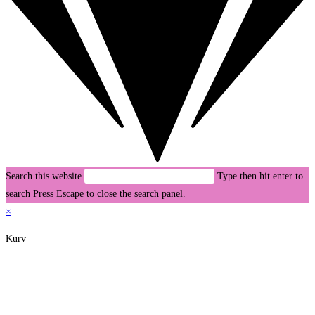
Search this website
Type then hit enter to
search
Press Escape to close the search panel.
×
Kurv