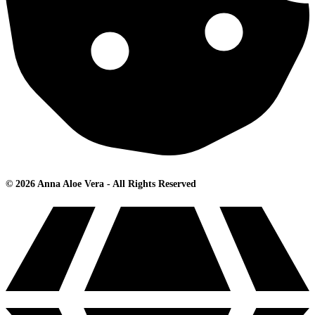
© 2026 Anna Aloe Vera - All Rights Reserved