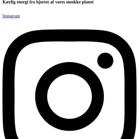
Kærlig energi fra hjertet af vores smukke planet
Instagram