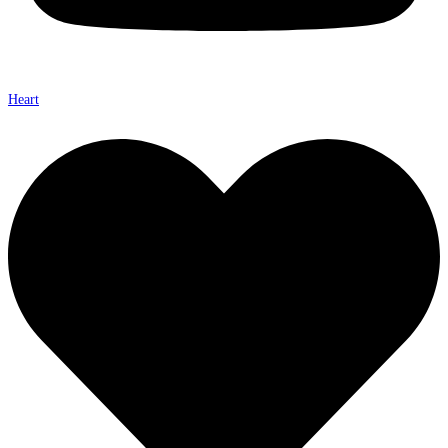
Heart