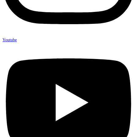
Youtube