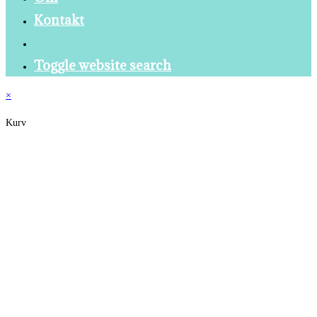
Kontakt
Toggle website search
×
Kurv