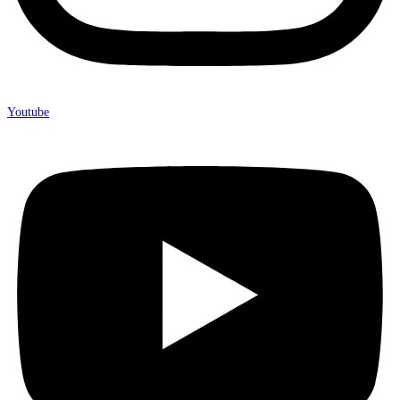
Youtube