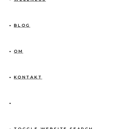
BLOG
OM
KONTAKT