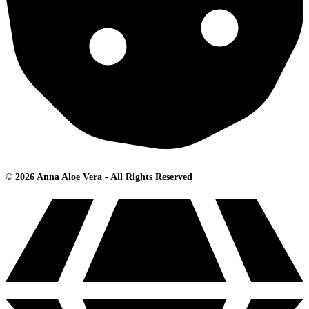
© 2026 Anna Aloe Vera - All Rights Reserved