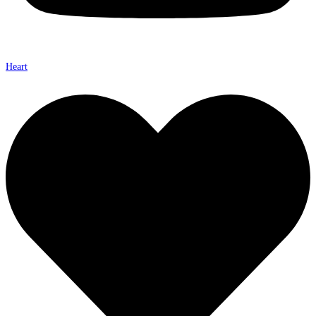
Heart