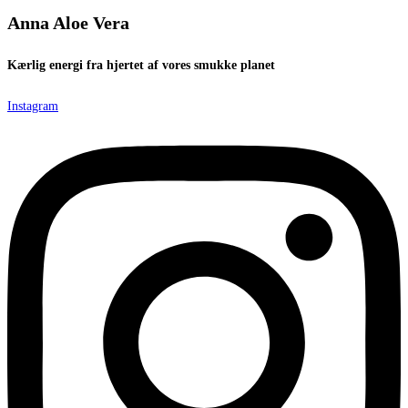
Anna Aloe Vera
Kærlig energi fra hjertet af vores smukke planet
Instagram