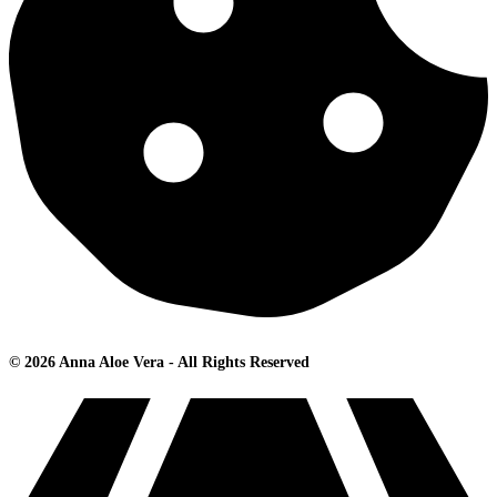
© 2026 Anna Aloe Vera - All Rights Reserved