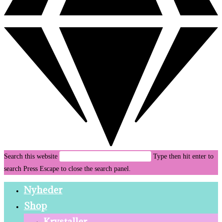
Search this website
Type then hit enter to
search
Press Escape to close the search panel.
Nyheder
Shop
Krystaller