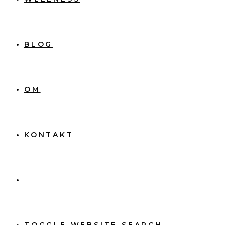
BLOG
OM
KONTAKT