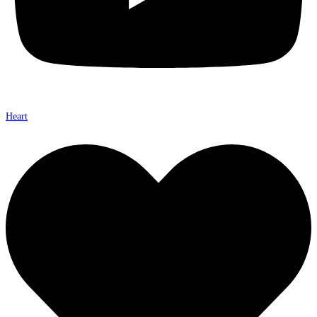
Heart