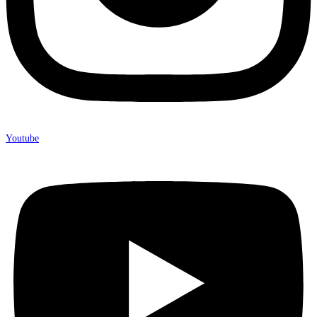
Youtube