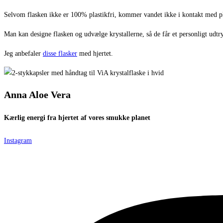
Selvom flasken ikke er 100% plastikfri, kommer vandet ikke i kontakt med plas
Man kan designe flasken og udvælge krystallerne, så de får et personligt udt
Jeg anbefaler
disse flasker
med hjertet.
Anna Aloe Vera
Kærlig energi fra hjertet af vores smukke planet
Instagram