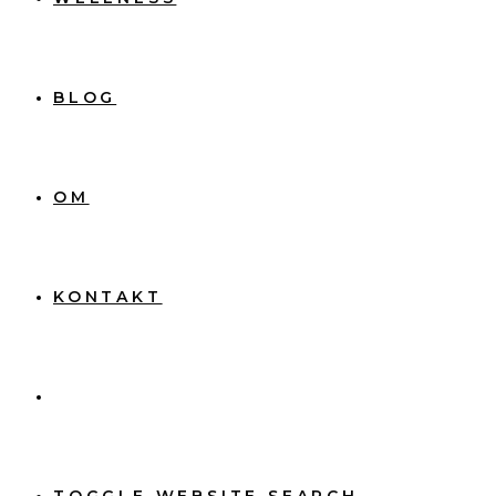
BLOG
OM
KONTAKT